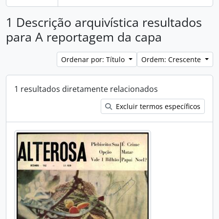
1 Descrição arquivística resultados
para A reportagem da capa
Ordenar por: Título
Ordem: Crescente
1 resultados diretamente relacionados
Excluir termos específicos