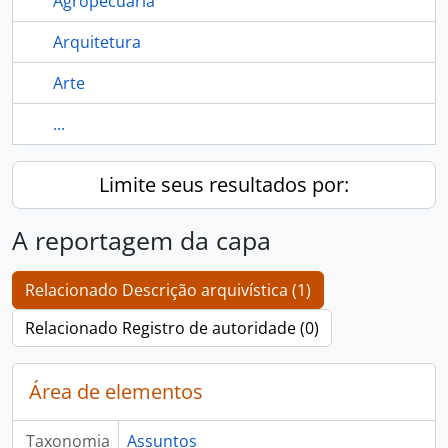
Agropecuária
Arquitetura
Arte
...
Limite seus resultados por:
A reportagem da capa
Relacionado Descrição arquivística (1)
Relacionado Registro de autoridade (0)
Área de elementos
Taxonomia
Assuntos