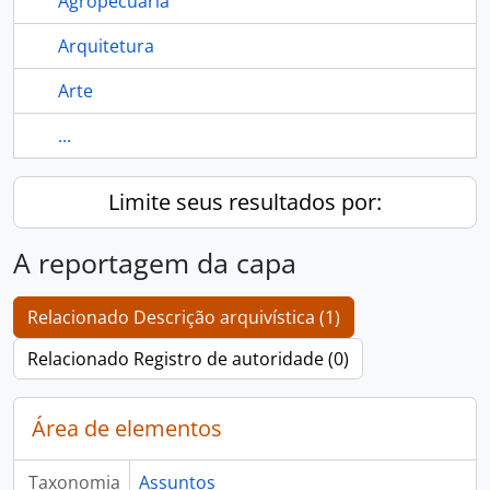
Agropecuária
Arquitetura
Arte
...
Limite seus resultados por:
A reportagem da capa
Relacionado Descrição arquivística (1)
Relacionado Registro de autoridade (0)
Área de elementos
Taxonomia
Assuntos