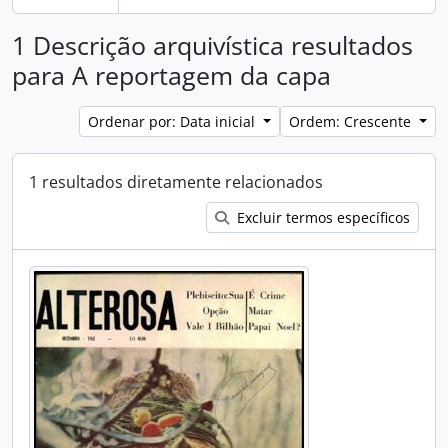
1 Descrição arquivística resultados
para A reportagem da capa
Ordenar por: Data inicial
Ordem: Crescente
1 resultados diretamente relacionados
Excluir termos específicos