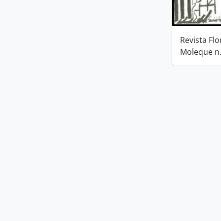
Revista Flo
Moleque n