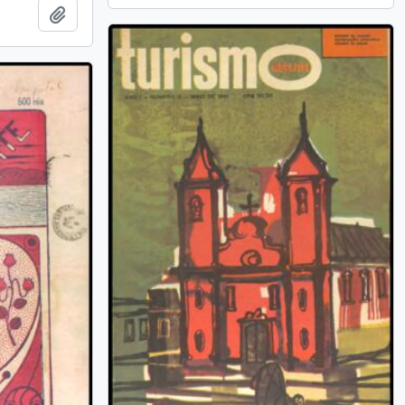
Add to clipboard