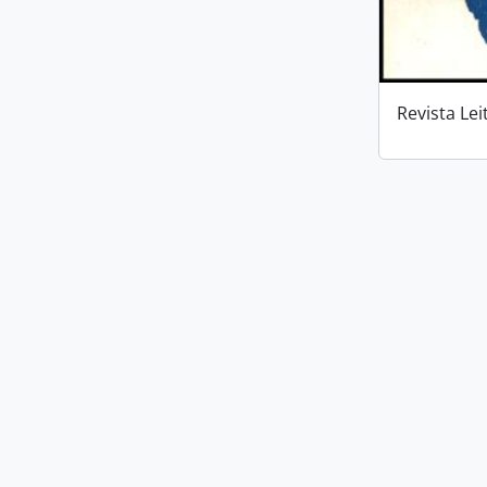
Revista Lei