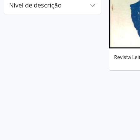
Nível de descrição
Revista Lei