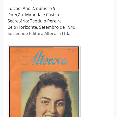
Edição: Ano 2, número 9
Direção: Miranda e Castro
Secretário: Teódulo Pereira
Belo Horizonte, Setembro de 1940
Sociedade Editora Alterosa Ltda.