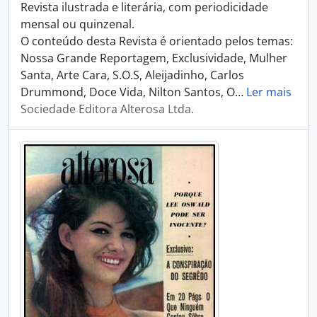
Revista ilustrada e literária, com periodicidade
mensal ou quinzenal.
O conteúdo desta Revista é orientado pelos temas:
Nossa Grande Reportagem, Exclusividade, Mulher
Santa, Arte Cara, S.O.S, Aleijadinho, Carlos
Drummond, Doce Vida, Nilton Santos, O
…
Ler mais
Sociedade Editora Alterosa Ltda.