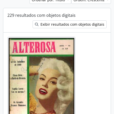
229 resultados com objetos digitais
Exibir resultados com objetos digitais