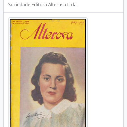
Sociedade Editora Alterosa Ltda.