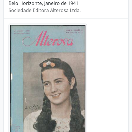
Belo Horizonte, Janeiro de 1941
Sociedade Editora Alterosa Ltda.