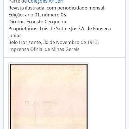
Parte de
Coleções APCBH
Revista ilustrada, com periodicidade mensal.
Edição: ano 01, número 05.
Diretor: Ernesto Cerqueira.
Proprietários: Luis de Soto e José A. de Fonseca
Junior.
Belo Horizonte, 30 de Novembro de 1913.
Imprensa Oficial de Minas Gerais