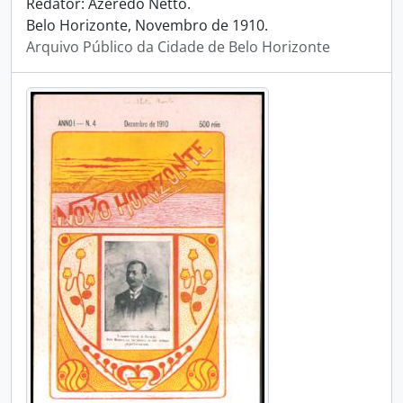
Redator: Azeredo Netto.
Belo Horizonte, Novembro de 1910.
Arquivo Público da Cidade de Belo Horizonte