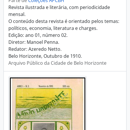
Parte de
Coleções APCBH
Revista ilustrada e literária, com periodicidade
mensal.
O conteúdo desta revista é orientado pelos temas:
políticos, economia, literatura e charges.
Edição: ano 01, número 02.
Diretor: Manoel Penna.
Redator: Azeredo Netto.
Belo Horizonte, Outubro de 1910.
Arquivo Público da Cidade de Belo Horizonte