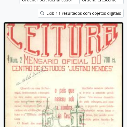
Exibir 1 resultados com objetos digitais