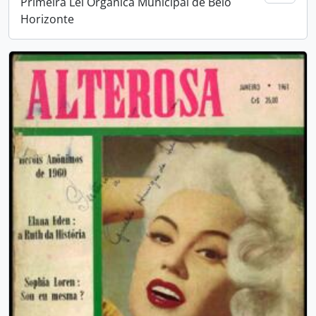
Primeira Lei Orgânica Municipal de Belo
Horizonte