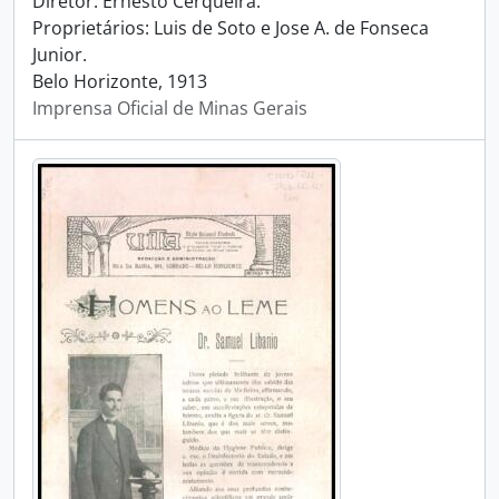
Diretor: Ernesto Cerqueira.
Proprietários: Luis de Soto e Jose A. de Fonseca
Junior.
Belo Horizonte, 1913
Imprensa Oficial de Minas Gerais