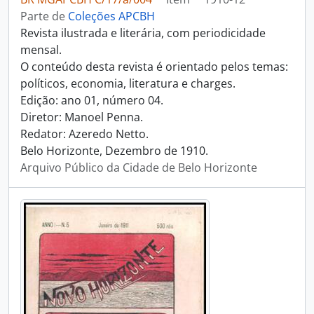
Parte de
Coleções APCBH
Revista ilustrada e literária, com periodicidade
mensal.
O conteúdo desta revista é orientado pelos temas:
políticos, economia, literatura e charges.
Edição: ano 01, número 04.
Diretor: Manoel Penna.
Redator: Azeredo Netto.
Belo Horizonte, Dezembro de 1910.
Arquivo Público da Cidade de Belo Horizonte