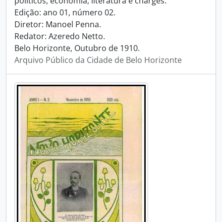
políticos, economia, literatura e charges.
Edição: ano 01, número 02.
Diretor: Manoel Penna.
Redator: Azeredo Netto.
Belo Horizonte, Outubro de 1910.
Arquivo Público da Cidade de Belo Horizonte