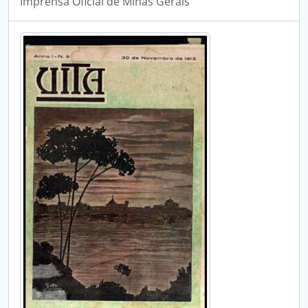
Imprensa Oficial de Minas Gerais