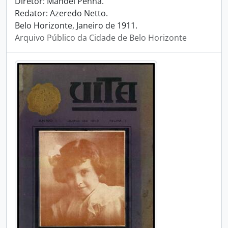
Diretor: Manoel Penna.
Redator: Azeredo Netto.
Belo Horizonte, Janeiro de 1911.
Arquivo Público da Cidade de Belo Horizonte