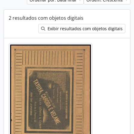
2 resultados com objetos digitais
Exibir resultados com objetos digitais