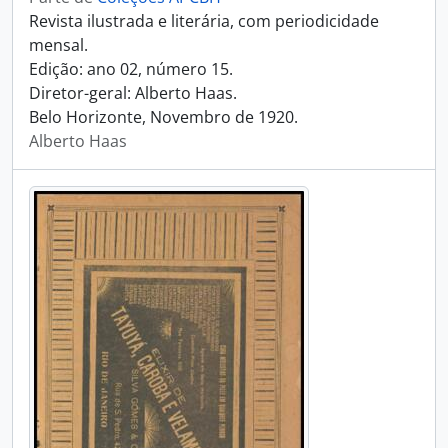
Revista ilustrada e literária, com periodicidade
mensal.
Edição: ano 02, número 15.
Diretor-geral: Alberto Haas.
Belo Horizonte, Novembro de 1920.
Alberto Haas