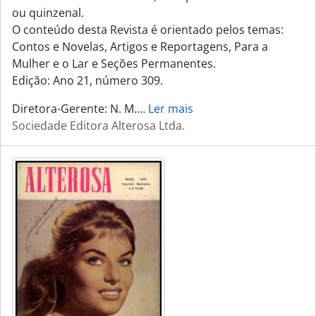
ou quinzenal.
O conteúdo desta Revista é orientado pelos temas:
Contos e Novelas, Artigos e Reportagens, Para a
Mulher e o Lar e Seções Permanentes.
Edição: Ano 21, número 309.
Diretora-Gerente: N. M.
…
Ler mais
Sociedade Editora Alterosa Ltda.