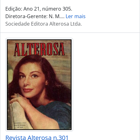
Edição: Ano 21, número 305.
Diretora-Gerente: N. M.
…
Ler mais
Sociedade Editora Alterosa Ltda.
Revista Alterosa n.301