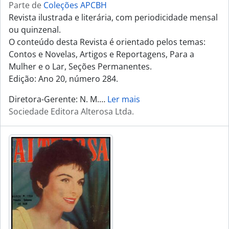
Parte de
Coleções APCBH
Revista ilustrada e literária, com periodicidade mensal
ou quinzenal.
O conteúdo desta Revista é orientado pelos temas:
Contos e Novelas, Artigos e Reportagens, Para a
Mulher e o Lar, Seções Permanentes.
Edição: Ano 20, número 284.
Diretora-Gerente: N. M.
…
Ler mais
Sociedade Editora Alterosa Ltda.