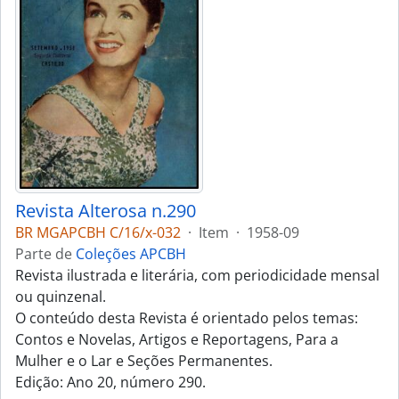
Revista Alterosa n.290
BR MGAPCBH C/16/x-032
·
Item
·
1958-09
Parte de
Coleções APCBH
Revista ilustrada e literária, com periodicidade mensal
ou quinzenal.
O conteúdo desta Revista é orientado pelos temas:
Contos e Novelas, Artigos e Reportagens, Para a
Mulher e o Lar e Seções Permanentes.
Edição: Ano 20, número 290.