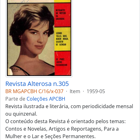
Revista Alterosa n.305
BR MGAPCBH C/16/x-037
·
Item
·
1959-05
Parte de
Coleções APCBH
Revista ilustrada e literária, com periodicidade mensal
ou quinzenal.
O conteúdo desta Revista é orientado pelos temas:
Contos e Novelas, Artigos e Reportagens, Para a
Mulher e o Lar e Seções Permanentes.