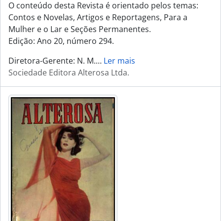
O conteúdo desta Revista é orientado pelos temas:
Contos e Novelas, Artigos e Reportagens, Para a
Mulher e o Lar e Seções Permanentes.
Edição: Ano 20, número 294.
Diretora-Gerente: N. M.
…
Ler mais
Sociedade Editora Alterosa Ltda.