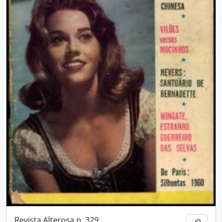
Revista Alterosa n. 329