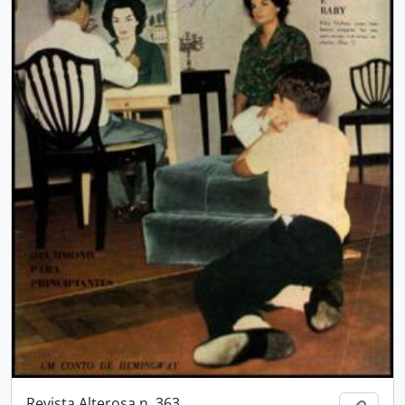
Revista Alterosa n. 363