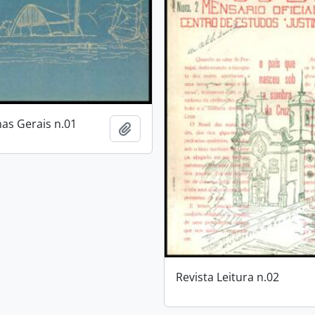
nas Gerais n.01
Adicionar a área de transferência
Revista Leitura n.02