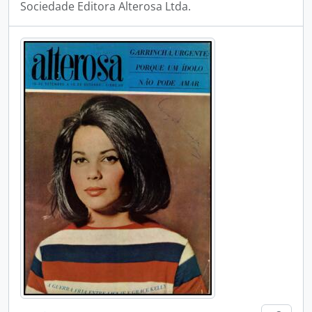
Sociedade Editora Alterosa Ltda.