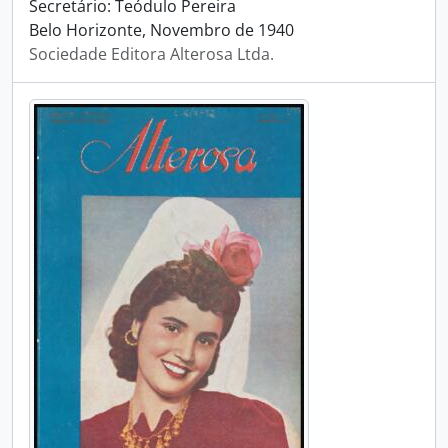
Secretário: Teódulo Pereira
Belo Horizonte, Novembro de 1940
Sociedade Editora Alterosa Ltda.