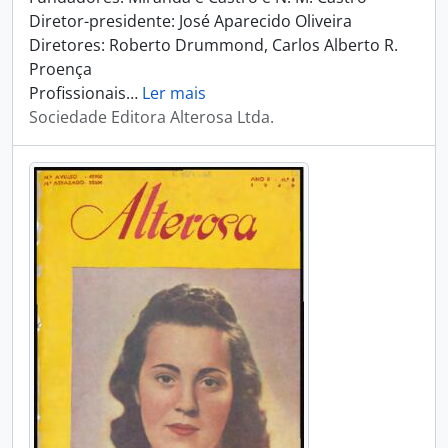
Diretor-presidente: José Aparecido Oliveira
Diretores: Roberto Drummond, Carlos Alberto R.
Proença
Profissionais
…
Ler mais
Sociedade Editora Alterosa Ltda.