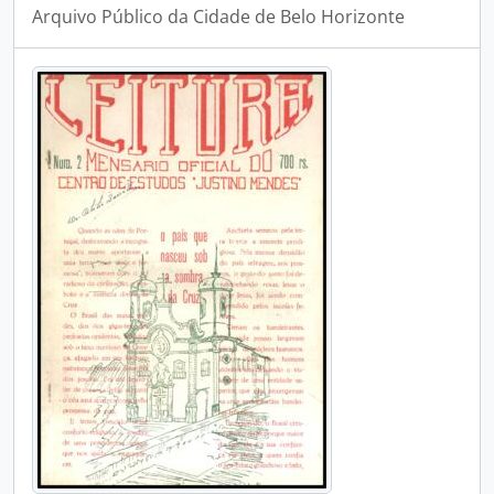
Arquivo Público da Cidade de Belo Horizonte