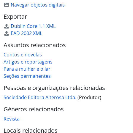
Navegar objetos digitais
Exportar
Dublin Core 1.1 XML
EAD 2002 XML
Assuntos relacionados
Contos e novelas
Artigos e reportagens
Para a mulher e o lar
Seções permanentes
Pessoas e organizações relacionadas
Sociedade Editora Alterosa Ltda.
(Produtor)
Géneros relacionados
Revista
Locais relacionados