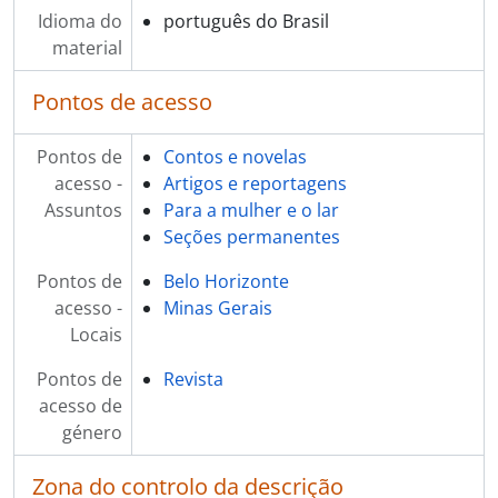
Idioma do
português do Brasil
material
Pontos de acesso
Pontos de
Contos e novelas
acesso -
Artigos e reportagens
Assuntos
Para a mulher e o lar
Seções permanentes
Pontos de
Belo Horizonte
acesso -
Minas Gerais
Locais
Pontos de
Revista
acesso de
género
Zona do controlo da descrição