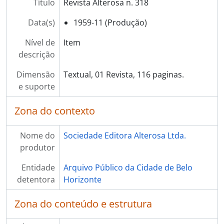
Título
Revista Alterosa n. 318
Data(s)
1959-11 (Produção)
Nível de
Item
descrição
Dimensão
Textual, 01 Revista, 116 paginas.
e suporte
Zona do contexto
Nome do
Sociedade Editora Alterosa Ltda.
produtor
Entidade
Arquivo Público da Cidade de Belo
detentora
Horizonte
Zona do conteúdo e estrutura