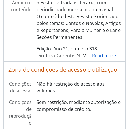
Âmbito e
Revista ilustrada e literária, com
conteúdo
periodicidade mensal ou quinzenal.
O conteúdo desta Revista é orientado
pelos temas: Contos e Novelas, Artigos
e Reportagens, Para a Mulher e o Lar e
Seções Permanentes.
Edição: Ano 21, número 318.
Diretora-Gerente: N. M.
…
Read more
Zona de condições de acesso e utilização
Condições
Não há restrição de acesso aos
de acesso
volumes.
Condiçoes
Sem restrição, mediante autorização e
de
compromisso de crédito.
reproduçã
o