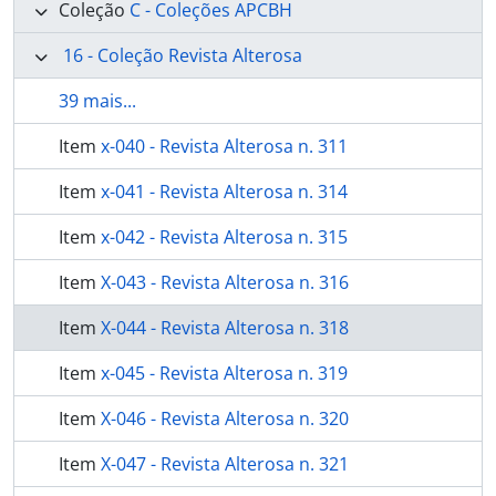
Coleção
C - Coleções APCBH
16 - Coleção Revista Alterosa
39 mais...
Item
x-040 - Revista Alterosa n. 311
Item
x-041 - Revista Alterosa n. 314
Item
x-042 - Revista Alterosa n. 315
Item
X-043 - Revista Alterosa n. 316
Item
X-044 - Revista Alterosa n. 318
Item
x-045 - Revista Alterosa n. 319
Item
X-046 - Revista Alterosa n. 320
Item
X-047 - Revista Alterosa n. 321