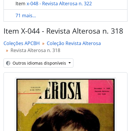
Item
x-048 - Revista Alterosa n. 322
71 mais...
Item X-044 - Revista Alterosa n. 318
Coleções APCBH
Coleção Revista Alterosa
Revista Alterosa n. 318
Outros idiomas disponíveis