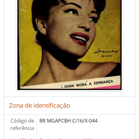
Zona de identificação
Código de
BR MGAPCBH C/16/X-044
referência