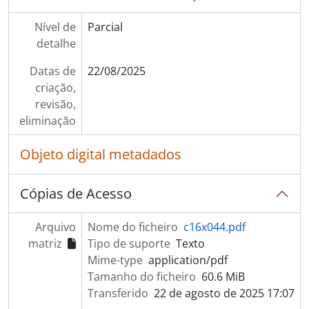
Nível de
Parcial
detalhe
Datas de
22/08/2025
criação,
revisão,
eliminação
Objeto digital metadados
Cópias de Acesso
Arquivo
Nome do ficheiro
c16x044.pdf
matriz
Tipo de suporte
Texto
Mime-type
application/pdf
Tamanho do ficheiro
60.6 MiB
Transferido
22 de agosto de 2025 17:07