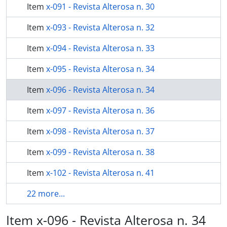
Item
x-091 - Revista Alterosa n. 30
Item
x-093 - Revista Alterosa n. 32
Item
x-094 - Revista Alterosa n. 33
Item
x-095 - Revista Alterosa n. 34
Item
x-096 - Revista Alterosa n. 34
Item
x-097 - Revista Alterosa n. 36
Item
x-098 - Revista Alterosa n. 37
Item
x-099 - Revista Alterosa n. 38
Item
x-102 - Revista Alterosa n. 41
22 more...
Item x-096 - Revista Alterosa n. 34