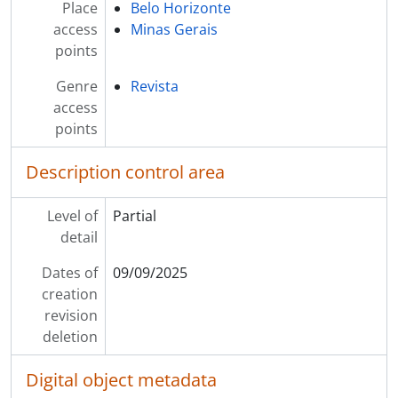
Place
Belo Horizonte
access
Minas Gerais
points
Genre
Revista
access
points
Description control area
Level of
Partial
detail
Dates of
09/09/2025
creation
revision
deletion
Digital object metadata