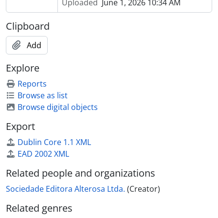
Uploaded
June 1, 2026 10:34 AM
Clipboard
Add
Explore
Reports
Browse as list
Browse digital objects
Export
Dublin Core 1.1 XML
EAD 2002 XML
Related people and organizations
Sociedade Editora Alterosa Ltda.
(Creator)
Related genres