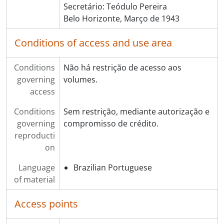
Secretário: Teódulo Pereira
Belo Horizonte, Março de 1943
Conditions of access and use area
Conditions
Não há restrição de acesso aos
governing
volumes.
access
Conditions
Sem restrição, mediante autorização e
governing
compromisso de crédito.
reproducti
on
Language
Brazilian Portuguese
of material
Access points