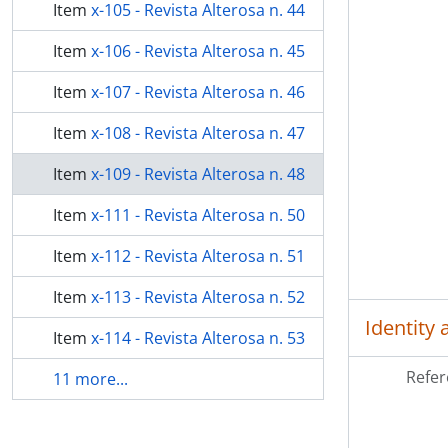
Item
x-105 - Revista Alterosa n. 44
Item
x-106 - Revista Alterosa n. 45
Item
x-107 - Revista Alterosa n. 46
Item
x-108 - Revista Alterosa n. 47
Item
x-109 - Revista Alterosa n. 48
Item
x-111 - Revista Alterosa n. 50
Item
x-112 - Revista Alterosa n. 51
Item
x-113 - Revista Alterosa n. 52
Identity 
Item
x-114 - Revista Alterosa n. 53
Refer
11 more...