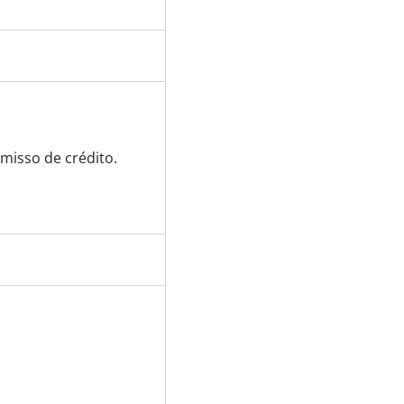
misso de crédito.