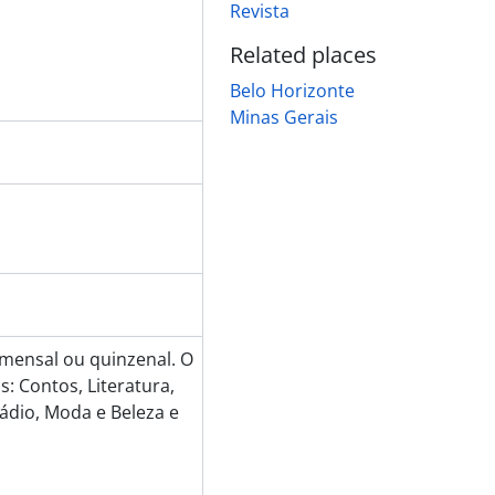
Revista
Related places
Belo Horizonte
Minas Gerais
e mensal ou quinzenal. O
: Contos, Literatura,
ádio, Moda e Beleza e