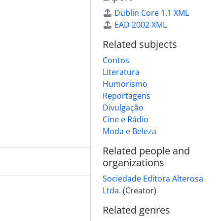
Dublin Core 1.1 XML
EAD 2002 XML
Related subjects
Contos
Literatura
Humorismo
Reportagens
Divulgação
Cine e Rádio
Moda e Beleza
Related people and
organizations
Sociedade Editora Alterosa
Ltda.
(Creator)
Related genres