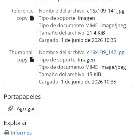
Reference
Nombre del archivo
c16x109_141.jpg
copy
Tipo de soporte
Imagen
Tipo de documento MIME
image/jpeg
Tamaño del archivo
21.4 KiB
Cargado
1 de junio de 2026 10:35
Thumbnail
Nombre del archivo
c16x109_142.jpg
copy
Tipo de soporte
Imagen
Tipo de documento MIME
image/jpeg
Tamaño del archivo
15 KiB
Cargado
1 de junio de 2026 10:35
Portapapeles
Agregar
Explorar
Informes