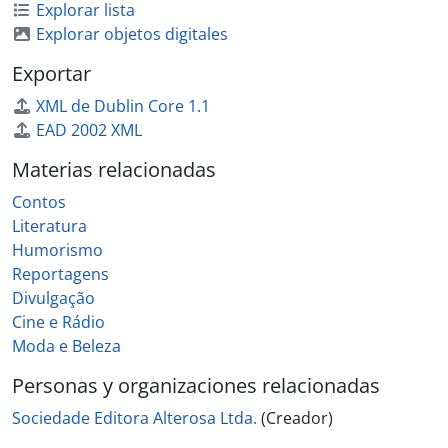
Explorar lista
Explorar objetos digitales
Exportar
XML de Dublin Core 1.1
EAD 2002 XML
Materias relacionadas
Contos
Literatura
Humorismo
Reportagens
Divulgação
Cine e Rádio
Moda e Beleza
Personas y organizaciones relacionadas
Sociedade Editora Alterosa Ltda.
(Creador)