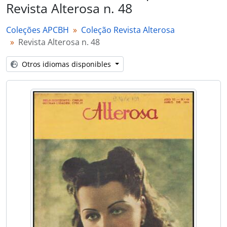
Revista Alterosa n. 48
Coleções APCBH
Coleção Revista Alterosa
Revista Alterosa n. 48
Otros idiomas disponibles