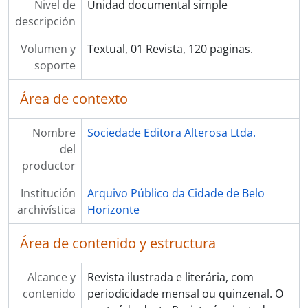
Nivel de
Unidad documental simple
descripción
Volumen y
Textual, 01 Revista, 120 paginas.
soporte
Área de contexto
Nombre
Sociedade Editora Alterosa Ltda.
del
productor
Institución
Arquivo Público da Cidade de Belo
archivística
Horizonte
Área de contenido y estructura
Alcance y
Revista ilustrada e literária, com
contenido
periodicidade mensal ou quinzenal. O