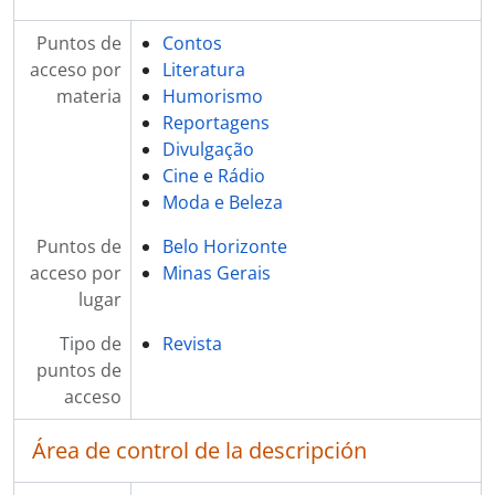
Puntos de
Contos
acceso por
Literatura
materia
Humorismo
Reportagens
Divulgação
Cine e Rádio
Moda e Beleza
Puntos de
Belo Horizonte
acceso por
Minas Gerais
lugar
Tipo de
Revista
puntos de
acceso
Área de control de la descripción