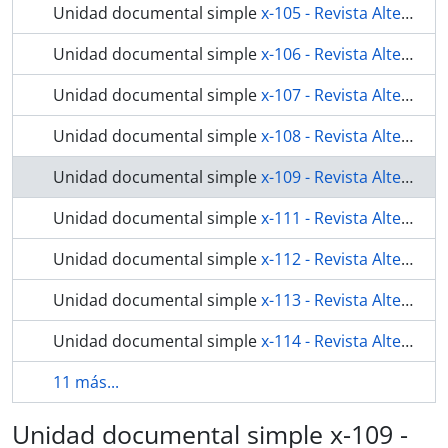
Unidad documental simple
x-105 - Revista Alterosa n. 44
Unidad documental simple
x-106 - Revista Alterosa n. 45
Unidad documental simple
x-107 - Revista Alterosa n. 46
Unidad documental simple
x-108 - Revista Alterosa n. 47
Unidad documental simple
x-109 - Revista Alterosa n. 48
Unidad documental simple
x-111 - Revista Alterosa n. 50
Unidad documental simple
x-112 - Revista Alterosa n. 51
Unidad documental simple
x-113 - Revista Alterosa n. 52
Unidad documental simple
x-114 - Revista Alterosa n. 53
11 más...
Unidad documental simple x-109 -