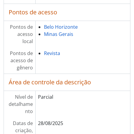
Pontos de acesso
Pontos de
Belo Horizonte
acesso
Minas Gerais
local
Pontos de
Revista
acesso de
gênero
Área de controle da descrição
Nível de
Parcial
detalhame
nto
Datas de
28/08/2025
criação,