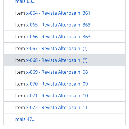
mais 63...
Item
x-064 - Revista Alterosa n. 361
Item
x-065 - Revista Alterosa n. 363
Item
x-066 - Revista Alterosa n. 363
Item
x-067 - Revista Alterosa n. (?)
Item
x-068 - Revista Alterosa n. (?)
Item
x-069 - Revista Alterosa n. 08
Item
x-070 - Revista Alterosa n. 09
Item
x-071 - Revista Alterosa n. 10
Item
x-072 - Revista Alterosa n. 11
mais 47...