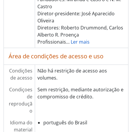
Castro
Diretor-presidente: José Aparecido
Oliveira
Diretores: Roberto Drummond, Carlos
Alberto R. Proença
Profissionais
…
Ler mais
Área de condições de acesso e uso
Condições
Não há restrição de acesso aos
de acesso
volumes.
Condiçoes
Sem restrição, mediante autorização e
de
compromisso de crédito.
reproduçã
o
Idioma do
português do Brasil
material