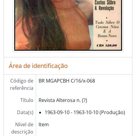
Área de identificação
Código de
BR MGAPCBH C/16/x-068
referência
Título
Revista Alterosa n. (?)
Data(s)
1963-09-10 - 1963-10-10 (Produção)
Nível de
Item
descrição