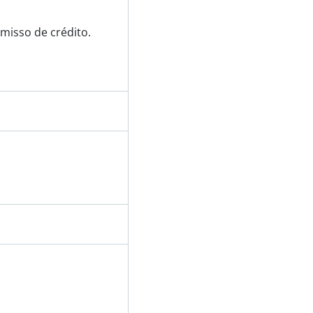
misso de crédito.