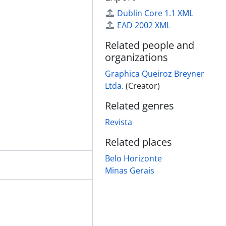
Dublin Core 1.1 XML
EAD 2002 XML
Related people and
organizations
Graphica Queiroz Breyner
Ltda.
(Creator)
Related genres
Revista
Related places
Belo Horizonte
Minas Gerais