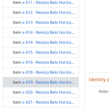
Item
x–011 - Revista Belo Horizonte n.14
Item
x–012 - Revista Belo Horizonte n.15
Item
x–013 - Revista Belo Horizonte n.16
Item
x–014 - Revista Belo Horizonte n.17
Item
x–014 - Revista Belo Horizonte n.17
Item
x–015 - Revista Belo Horizonte n.18
Item
x–016 - Revista Belo Horizonte n.19
Item
x–018 - Revista Belo Horizonte n.21
Identity 
Item
x–019 - Revista Belo Horizonte n.67
Refer
Item
x–020 - Revista Belo Horizonte n.72
Item
x–021 - Revista Belo Horizonte n.73