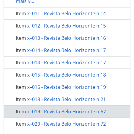
mais 9...
Item
x–011 - Revista Belo Horizonte n.14
Item
x–012 - Revista Belo Horizonte n.15
Item
x–013 - Revista Belo Horizonte n.16
Item
x–014 - Revista Belo Horizonte n.17
Item
x–014 - Revista Belo Horizonte n.17
Item
x–015 - Revista Belo Horizonte n.18
Item
x–016 - Revista Belo Horizonte n.19
Item
x–018 - Revista Belo Horizonte n.21
Item
x–019 - Revista Belo Horizonte n.67
Item
x–020 - Revista Belo Horizonte n.72