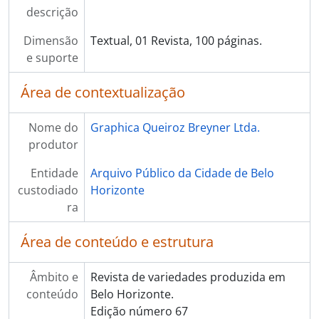
descrição
Dimensão
Textual, 01 Revista, 100 páginas.
e suporte
Área de contextualização
Nome do
Graphica Queiroz Breyner Ltda.
produtor
Entidade
Arquivo Público da Cidade de Belo
custodiado
Horizonte
ra
Área de conteúdo e estrutura
Âmbito e
Revista de variedades produzida em
conteúdo
Belo Horizonte.
Edição número 67