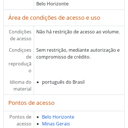
Belo Horizonte
Área de condições de acesso e uso
Condições
Não há restrição de acesso ao volume.
de acesso
Condiçoes
Sem restrição, mediante autorização e
de
compromisso de crédito.
reproduçã
o
Idioma do
português do Brasil
material
Pontos de acesso
Pontos de
Belo Horizonte
acesso
Minas Gerais