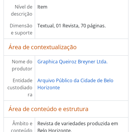
Nível de
Item
descrição
Dimensão
Textual, 01 Revista, 70 páginas.
e suporte
Área de contextualização
Nome do
Graphica Queiroz Breyner Ltda.
produtor
Entidade
Arquivo Público da Cidade de Belo
custodiado
Horizonte
ra
Área de conteúdo e estrutura
Âmbito e
Revista de variedades produzida em
conteúdo
Belo Horizonte.