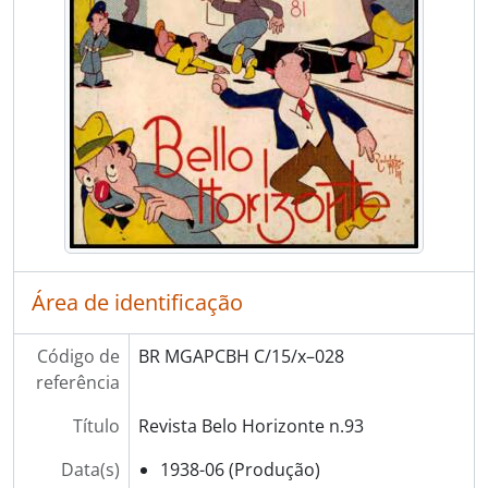
Área de identificação
Código de
BR MGAPCBH C/15/x–028
referência
Título
Revista Belo Horizonte n.93
Data(s)
1938-06 (Produção)