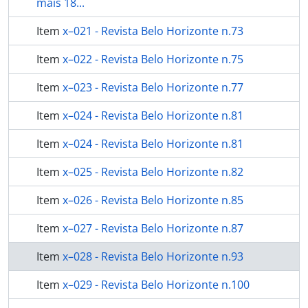
mais 18...
Item
x–021 - Revista Belo Horizonte n.73
Item
x–022 - Revista Belo Horizonte n.75
Item
x–023 - Revista Belo Horizonte n.77
Item
x–024 - Revista Belo Horizonte n.81
Item
x–024 - Revista Belo Horizonte n.81
Item
x–025 - Revista Belo Horizonte n.82
Item
x–026 - Revista Belo Horizonte n.85
Item
x–027 - Revista Belo Horizonte n.87
Item
x–028 - Revista Belo Horizonte n.93
Item
x–029 - Revista Belo Horizonte n.100