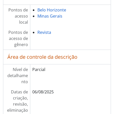
Pontos de
Belo Horizonte
acesso
Minas Gerais
local
Pontos de
Revista
acesso de
gênero
Área de controle da descrição
Nível de
Parcial
detalhame
nto
Datas de
06/08/2025
criação,
revisão,
eliminação