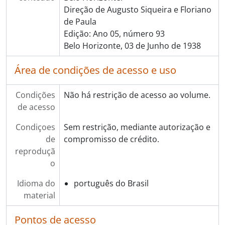
Direção de Augusto Siqueira e Floriano
de Paula
Edição: Ano 05, número 93
Belo Horizonte, 03 de Junho de 1938
Área de condições de acesso e uso
Condições
Não há restrição de acesso ao volume.
de acesso
Condiçoes
Sem restrição, mediante autorização e
de
compromisso de crédito.
reproduçã
o
Idioma do
português do Brasil
material
Pontos de acesso