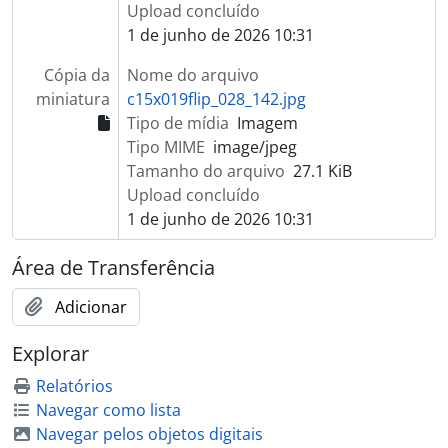
Upload concluído
1 de junho de 2026 10:31
Cópia da
Nome do arquivo
miniatura
c15x019flip_028_142.jpg
Tipo de mídia
Imagem
Tipo MIME
image/jpeg
Tamanho do arquivo
27.1 KiB
Upload concluído
1 de junho de 2026 10:31
Área de Transferência
Adicionar
Explorar
Relatórios
Navegar como lista
Navegar pelos objetos digitais