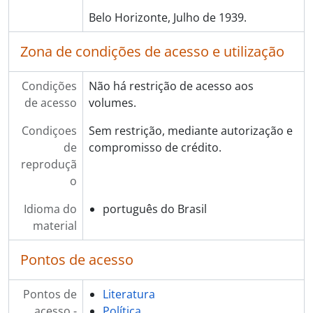
Belo Horizonte, Julho de 1939.
Zona de condições de acesso e utilização
Condições
Não há restrição de acesso aos
de acesso
volumes.
Condiçoes
Sem restrição, mediante autorização e
de
compromisso de crédito.
reproduçã
o
Idioma do
português do Brasil
material
Pontos de acesso
Pontos de
Literatura
acesso -
Política