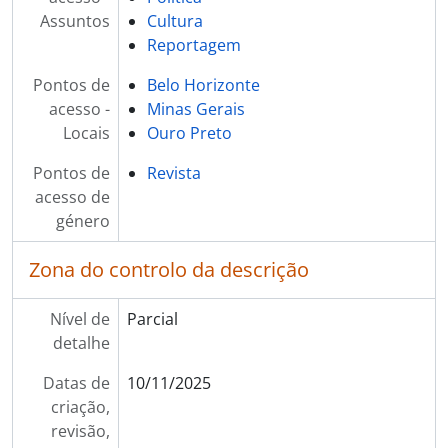
Assuntos
Cultura
Reportagem
Pontos de
Belo Horizonte
acesso -
Minas Gerais
Locais
Ouro Preto
Pontos de
Revista
acesso de
género
Zona do controlo da descrição
Nível de
Parcial
detalhe
Datas de
10/11/2025
criação,
revisão,