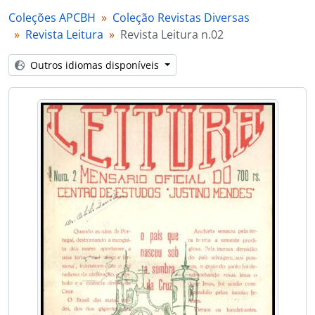
Coleções APCBH
Coleção Revistas Diversas
Revista Leitura
Revista Leitura n.02
Outros idiomas disponíveis