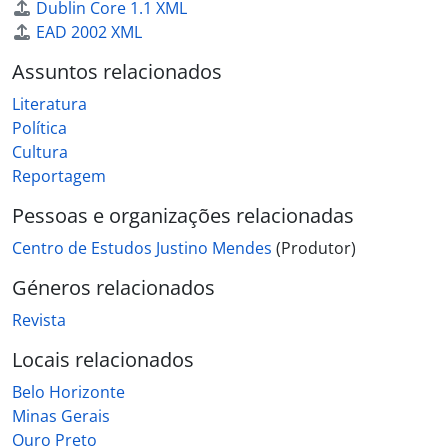
Dublin Core 1.1 XML
EAD 2002 XML
Assuntos relacionados
Literatura
Política
Cultura
Reportagem
Pessoas e organizações relacionadas
Centro de Estudos Justino Mendes
(Produtor)
Géneros relacionados
Revista
Locais relacionados
Belo Horizonte
Minas Gerais
Ouro Preto