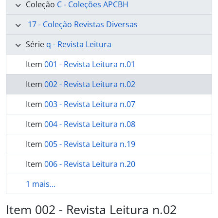
Coleção
C - Coleções APCBH
17 - Coleção Revistas Diversas
Série
q - Revista Leitura
Item
001 - Revista Leitura n.01
Item
002 - Revista Leitura n.02
Item
003 - Revista Leitura n.07
Item
004 - Revista Leitura n.08
Item
005 - Revista Leitura n.19
Item
006 - Revista Leitura n.20
1 mais...
Item 002 - Revista Leitura n.02