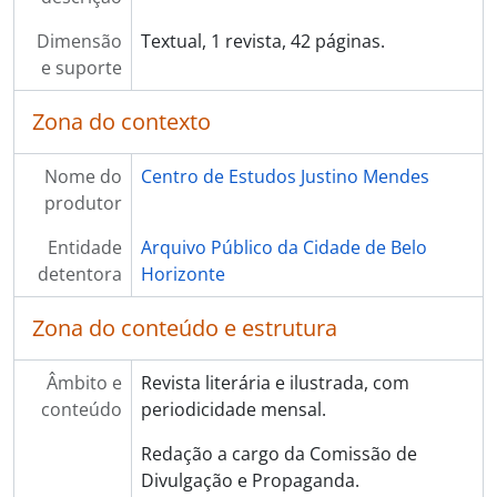
Dimensão
Textual, 1 revista, 42 páginas.
e suporte
Zona do contexto
Nome do
Centro de Estudos Justino Mendes
produtor
Entidade
Arquivo Público da Cidade de Belo
detentora
Horizonte
Zona do conteúdo e estrutura
Âmbito e
Revista literária e ilustrada, com
conteúdo
periodicidade mensal.
Redação a cargo da Comissão de
Divulgação e Propaganda.