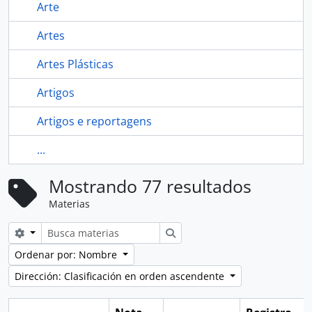
Arte
Artes
Artes Plásticas
Artigos
Artigos e reportagens
...
Mostrando 77 resultados
Materias
Search options
Búsqueda
Ordenar por: Nombre
Dirección: Clasificación en orden ascendente