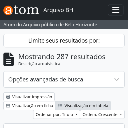
Skip to main content
Arquivo BH
Togg
Atom do Arquivo público de Belo Horizonte
Limite seus resultados por:
Mostrando 287 resultados
Descrição arquivística
Opções avançadas de busca
Visualizar impressão
Visualização em ficha
Visualização em tabela
Ordenar por: Título
Ordem: Crescente