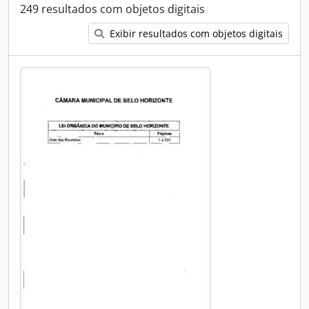
249 resultados com objetos digitais
Exibir resultados com objetos digitais