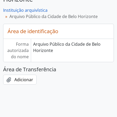
Instituição arquivística
Arquivo Público da Cidade de Belo Horizonte
Área de identificação
Forma
Arquivo Público da Cidade de Belo
autorizada
Horizonte
do nome
Área de Transferência
Adicionar