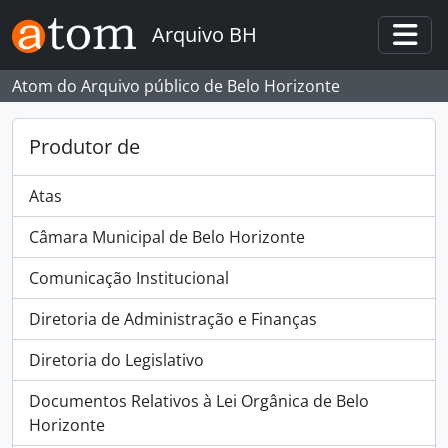
Skip to main content
Arquivo BH
Togg
Atom do Arquivo público de Belo Horizonte
Produtor de
Atas
Câmara Municipal de Belo Horizonte
Comunicação Institucional
Diretoria de Administração e Finanças
Diretoria do Legislativo
Documentos Relativos à Lei Orgânica de Belo
Horizonte