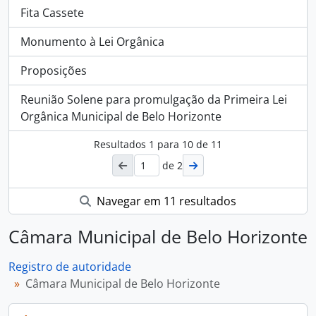
Fita Cassete
Monumento à Lei Orgânica
Proposições
Reunião Solene para promulgação da Primeira Lei
Orgânica Municipal de Belo Horizonte
Resultados
1
para
10
de 11
de 2
Navegar em 11 resultados
Câmara Municipal de Belo Horizonte
Registro de autoridade
Câmara Municipal de Belo Horizonte