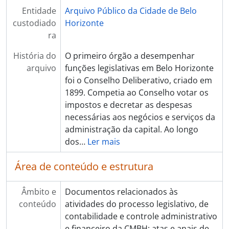
Entidade
Arquivo Público da Cidade de Belo
custodiado
Horizonte
ra
História do
O primeiro órgão a desempenhar
arquivo
funções legislativas em Belo Horizonte
foi o Conselho Deliberativo, criado em
1899. Competia ao Conselho votar os
impostos e decretar as despesas
necessárias aos negócios e serviços da
administração da capital. Ao longo
dos
…
Ler mais
Área de conteúdo e estrutura
Âmbito e
Documentos relacionados às
conteúdo
atividades do processo legislativo, de
contabilidade e controle administrativo
e financeiro da CMBH; atas e anais de