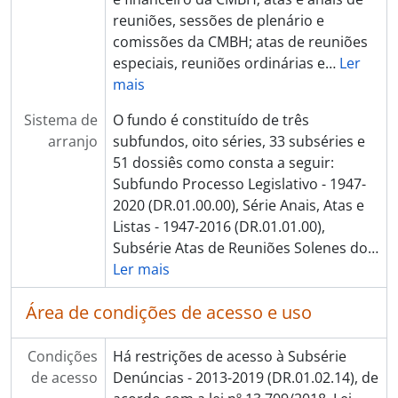
reuniões, sessões de plenário e
comissões da CMBH; atas de reuniões
especiais, reuniões ordinárias e
…
Ler
mais
Sistema de
O fundo é constituído de três
arranjo
subfundos, oito séries, 33 subséries e
51 dossiês como consta a seguir:
Subfundo Processo Legislativo - 1947-
2020 (DR.01.00.00), Série Anais, Atas e
Listas - 1947-2016 (DR.01.01.00),
Subsérie Atas de Reuniões Solenes do
…
Ler mais
Área de condições de acesso e uso
Condições
Há restrições de acesso à Subsérie
de acesso
Denúncias - 2013-2019 (DR.01.02.14), de