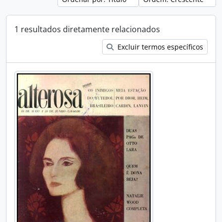
1 resultados diretamente relacionados
Excluir termos específicos