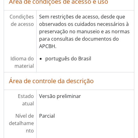
Área de condições de acesso e uso
Condições
Sem restrições de acesso, desde que
de acesso
observados os cuidados necessários à
preservação no manuseio e as normas
para consultas de documentos do
APCBH.
Idioma do
português do Brasil
material
Área de controle da descrição
Estado
Versão preliminar
atual
Nível de
Parcial
detalhame
nto