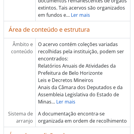
documentos remanescentes de órgãos
extintos. Tais acervos são organizados
em fundos e
…
Ler mais
Área de conteúdo e estrutura
Âmbito e
O acervo contém coleções variadas
conteúdo
recolhidas pela instituição, podem ser
encontrados:
Relatórios Anuais de Atividades da
Prefeitura de Belo Horizonte
Leis e Decretos Mineiros
Anais da Câmara dos Deputados e da
Assembleia Legislativa do Estado de
Minas
…
Ler mais
Sistema de
A documentação encontra-se
arranjo
organizada em ordem de recolhimento