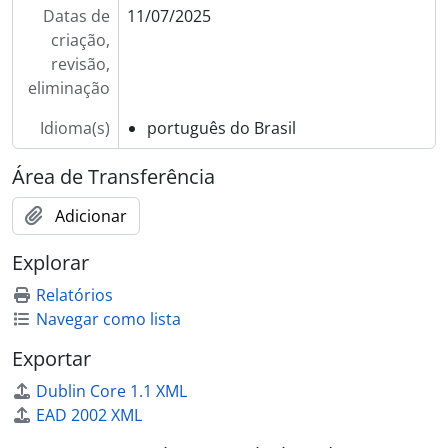
Datas de
11/07/2025
criação,
revisão,
eliminação
Idioma(s)
português do Brasil
Área de Transferência
Adicionar
Explorar
Relatórios
Navegar como lista
Exportar
Dublin Core 1.1 XML
EAD 2002 XML