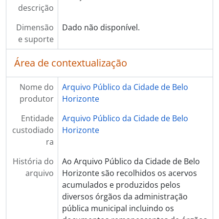
descrição
Dimensão
Dado não disponível.
e suporte
Área de contextualização
Nome do
Arquivo Público da Cidade de Belo
produtor
Horizonte
Entidade
Arquivo Público da Cidade de Belo
custodiado
Horizonte
ra
História do
Ao Arquivo Público da Cidade de Belo
arquivo
Horizonte são recolhidos os acervos
acumulados e produzidos pelos
diversos órgãos da administração
pública municipal incluindo os