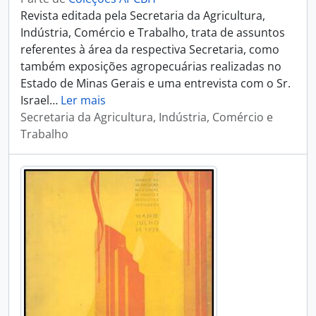
Revista editada pela Secretaria da Agricultura,
Indústria, Comércio e Trabalho, trata de assuntos
referentes à área da respectiva Secretaria, como
também exposições agropecuárias realizadas no
Estado de Minas Gerais e uma entrevista com o Sr.
Israel
…
Ler mais
Secretaria da Agricultura, Indústria, Comércio e
Trabalho