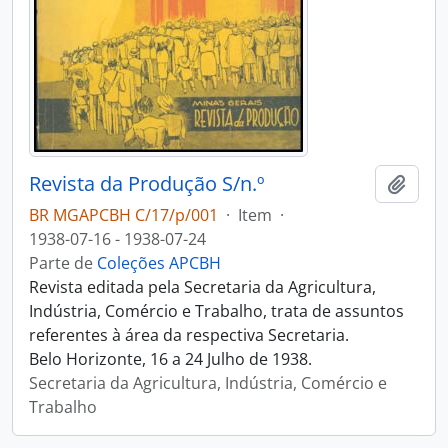
Revista da Produção S/n.º
Adici
BR MGAPCBH C/17/p/001
·
Item
·
1938-07-16 - 1938-07-24
Parte de
Coleções APCBH
Revista editada pela Secretaria da Agricultura,
Indústria, Comércio e Trabalho, trata de assuntos
referentes à área da respectiva Secretaria.
Belo Horizonte, 16 a 24 Julho de 1938.
Secretaria da Agricultura, Indústria, Comércio e
Trabalho