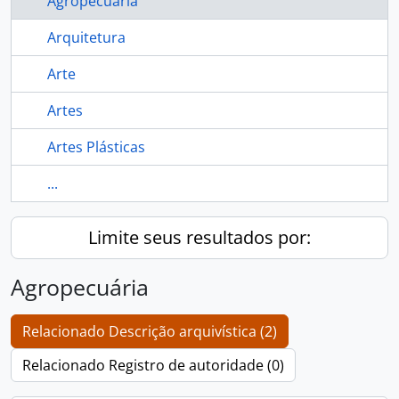
Agropecuária
Arquitetura
Arte
Artes
Artes Plásticas
...
Limite seus resultados por:
Agropecuária
Relacionado Descrição arquivística (2)
Relacionado Registro de autoridade (0)