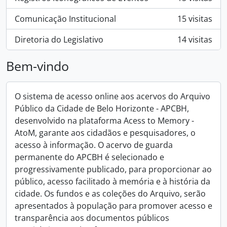
Comunicação Institucional
15 visitas
Diretoria do Legislativo
14 visitas
Bem-vindo
O sistema de acesso online aos acervos do Arquivo
Público da Cidade de Belo Horizonte - APCBH,
desenvolvido na plataforma Acess to Memory -
AtoM, garante aos cidadãos e pesquisadores, o
acesso à informação. O acervo de guarda
permanente do APCBH é selecionado e
progressivamente publicado, para proporcionar ao
público, acesso facilitado à memória e à história da
cidade. Os fundos e as coleções do Arquivo, serão
apresentados à população para promover acesso e
transparência aos documentos públicos