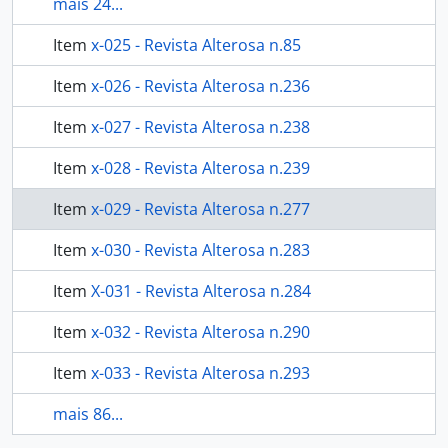
mais 24...
Item
x-025 - Revista Alterosa n.85
Item
x-026 - Revista Alterosa n.236
Item
x-027 - Revista Alterosa n.238
Item
x-028 - Revista Alterosa n.239
Item
x-029 - Revista Alterosa n.277
Item
x-030 - Revista Alterosa n.283
Item
X-031 - Revista Alterosa n.284
Item
x-032 - Revista Alterosa n.290
Item
x-033 - Revista Alterosa n.293
mais 86...