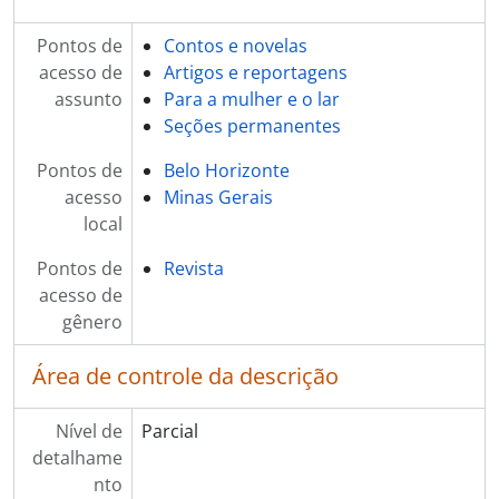
Pontos de
Contos e novelas
acesso de
Artigos e reportagens
assunto
Para a mulher e o lar
Seções permanentes
Pontos de
Belo Horizonte
acesso
Minas Gerais
local
Pontos de
Revista
acesso de
gênero
Área de controle da descrição
Nível de
Parcial
detalhame
nto