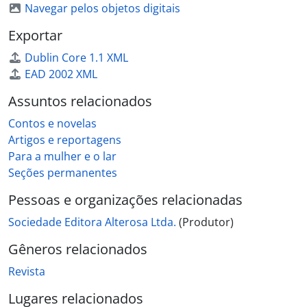
Navegar pelos objetos digitais
Exportar
Dublin Core 1.1 XML
EAD 2002 XML
Assuntos relacionados
Contos e novelas
Artigos e reportagens
Para a mulher e o lar
Seções permanentes
Pessoas e organizações relacionadas
Sociedade Editora Alterosa Ltda.
(Produtor)
Gêneros relacionados
Revista
Lugares relacionados