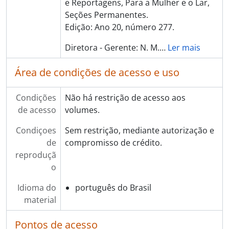
e Reportagens, Para a Mulher e o Lar,
Seções Permanentes.
Edição: Ano 20, número 277.
Diretora - Gerente: N. M.
…
Ler mais
Área de condições de acesso e uso
Condições
Não há restrição de acesso aos
de acesso
volumes.
Condiçoes
Sem restrição, mediante autorização e
de
compromisso de crédito.
reproduçã
o
Idioma do
português do Brasil
material
Pontos de acesso