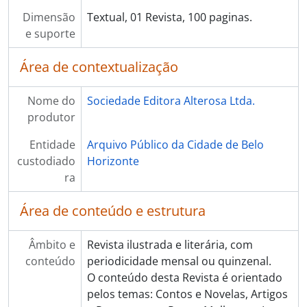
Dimensão
Textual, 01 Revista, 100 paginas.
e suporte
Área de contextualização
Nome do
Sociedade Editora Alterosa Ltda.
produtor
Entidade
Arquivo Público da Cidade de Belo
custodiado
Horizonte
ra
Área de conteúdo e estrutura
Âmbito e
Revista ilustrada e literária, com
conteúdo
periodicidade mensal ou quinzenal.
O conteúdo desta Revista é orientado
pelos temas: Contos e Novelas, Artigos