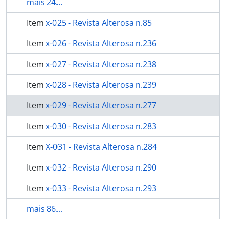
mais 24...
Item
x-025 - Revista Alterosa n.85
Item
x-026 - Revista Alterosa n.236
Item
x-027 - Revista Alterosa n.238
Item
x-028 - Revista Alterosa n.239
Item
x-029 - Revista Alterosa n.277
Item
x-030 - Revista Alterosa n.283
Item
X-031 - Revista Alterosa n.284
Item
x-032 - Revista Alterosa n.290
Item
x-033 - Revista Alterosa n.293
mais 86...