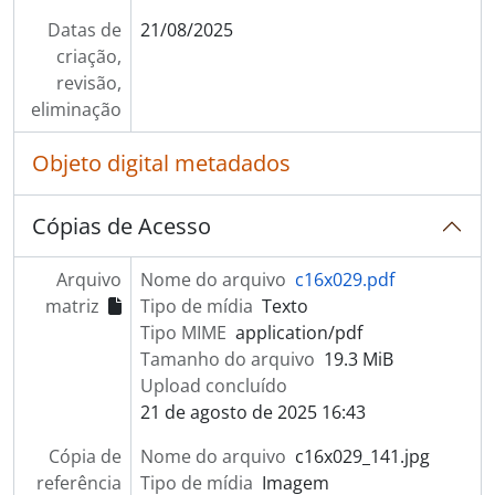
Datas de
21/08/2025
criação,
revisão,
eliminação
Objeto digital metadados
Cópias de Acesso
Arquivo
Nome do arquivo
c16x029.pdf
matriz
Tipo de mídia
Texto
Tipo MIME
application/pdf
Tamanho do arquivo
19.3 MiB
Upload concluído
21 de agosto de 2025 16:43
Cópia de
Nome do arquivo
c16x029_141.jpg
referência
Tipo de mídia
Imagem