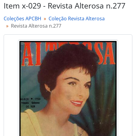
Item x-029 - Revista Alterosa n.277
Coleções APCBH
Coleção Revista Alterosa
Revista Alterosa n.277