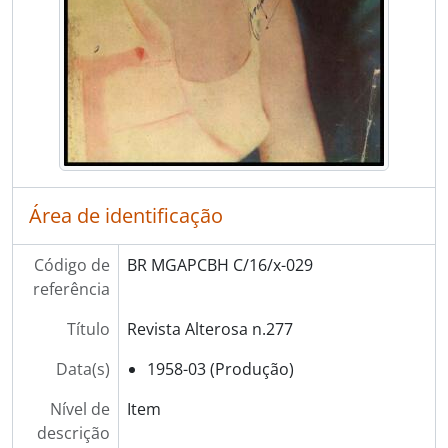
Área de identificação
Código de
BR MGAPCBH C/16/x-029
referência
Título
Revista Alterosa n.277
Data(s)
1958-03 (Produção)
Nível de
Item
descrição