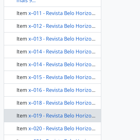
mais 9...
Item
x–011 - Revista Belo Horizonte n.14
Item
x–012 - Revista Belo Horizonte n.15
Item
x–013 - Revista Belo Horizonte n.16
Item
x–014 - Revista Belo Horizonte n.17
Item
x–014 - Revista Belo Horizonte n.17
Item
x–015 - Revista Belo Horizonte n.18
Item
x–016 - Revista Belo Horizonte n.19
Item
x–018 - Revista Belo Horizonte n.21
Item
x–019 - Revista Belo Horizonte n.67
Item
x–020 - Revista Belo Horizonte n.72