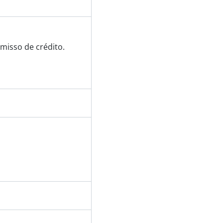
misso de crédito.