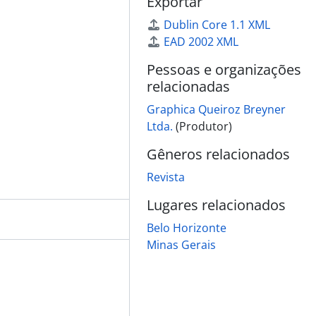
Exportar
Dublin Core 1.1 XML
EAD 2002 XML
Pessoas e organizações
relacionadas
Graphica Queiroz Breyner
Ltda.
(Produtor)
Gêneros relacionados
Revista
Lugares relacionados
Belo Horizonte
Minas Gerais