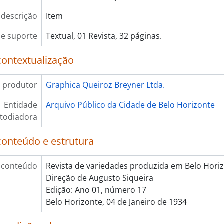
 descrição
Item
e suporte
Textual, 01 Revista, 32 páginas.
contextualização
 produtor
Graphica Queiroz Breyner Ltda.
Entidade
Arquivo Público da Cidade de Belo Horizonte
todiadora
conteúdo e estrutura
 conteúdo
Revista de variedades produzida em Belo Horiz
Direção de Augusto Siqueira
Edição: Ano 01, número 17
Belo Horizonte, 04 de Janeiro de 1934