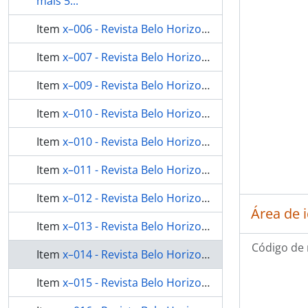
mais 5...
Item
x–006 - Revista Belo Horizonte n.08
Item
x–007 - Revista Belo Horizonte n.09
Item
x–009 - Revista Belo Horizonte n.11
Item
x–010 - Revista Belo Horizonte n.12
Item
x–010 - Revista Belo Horizonte n.12
Item
x–011 - Revista Belo Horizonte n.14
Item
x–012 - Revista Belo Horizonte n.15
Área de 
Item
x–013 - Revista Belo Horizonte n.16
Código de 
Item
x–014 - Revista Belo Horizonte n.17
Item
x–015 - Revista Belo Horizonte n.18