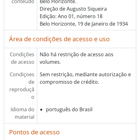
conteúdo
Belo Horizonte.
Direção de Augusto Siqueira
Edição: Ano 01, número 18
Belo Horizonte, 19 de Janeiro de 1934
Área de condições de acesso e uso
Condições
Não há restrição de acesso aos
de acesso
volumes.
Condiçoes
Sem restrição, mediante autorização e
de
compromisso de crédito.
reproduçã
o
Idioma do
português do Brasil
material
Pontos de acesso