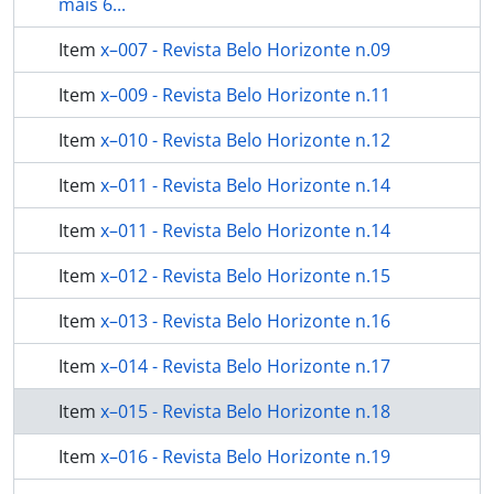
mais 6...
Item
x–007 - Revista Belo Horizonte n.09
Item
x–009 - Revista Belo Horizonte n.11
Item
x–010 - Revista Belo Horizonte n.12
Item
x–011 - Revista Belo Horizonte n.14
Item
x–011 - Revista Belo Horizonte n.14
Item
x–012 - Revista Belo Horizonte n.15
Item
x–013 - Revista Belo Horizonte n.16
Item
x–014 - Revista Belo Horizonte n.17
Item
x–015 - Revista Belo Horizonte n.18
Item
x–016 - Revista Belo Horizonte n.19