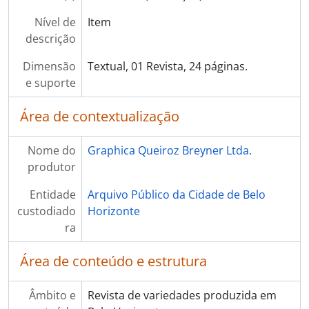
Nível de
Item
descrição
Dimensão
Textual, 01 Revista, 24 páginas.
e suporte
Área de contextualização
Nome do
Graphica Queiroz Breyner Ltda.
produtor
Entidade
Arquivo Público da Cidade de Belo
custodiado
Horizonte
ra
Área de conteúdo e estrutura
Âmbito e
Revista de variedades produzida em