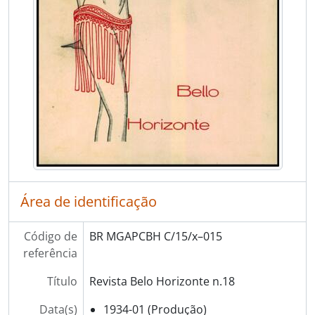
Área de identificação
Código de
BR MGAPCBH C/15/x–015
referência
Título
Revista Belo Horizonte n.18
Data(s)
1934-01 (Produção)