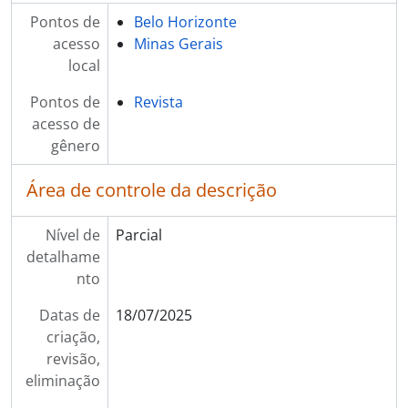
Pontos de
Belo Horizonte
acesso
Minas Gerais
local
Pontos de
Revista
acesso de
gênero
Área de controle da descrição
Nível de
Parcial
detalhame
nto
Datas de
18/07/2025
criação,
revisão,
eliminação