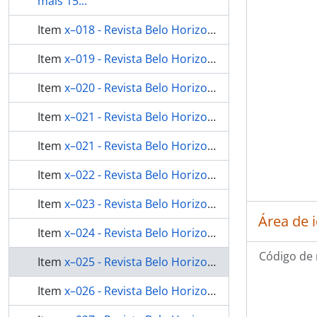
mais 15...
Item
x–018 - Revista Belo Horizonte n.21
Item
x–019 - Revista Belo Horizonte n.67
Item
x–020 - Revista Belo Horizonte n.72
Item
x–021 - Revista Belo Horizonte n.73
Item
x–021 - Revista Belo Horizonte n.73
Item
x–022 - Revista Belo Horizonte n.75
Item
x–023 - Revista Belo Horizonte n.77
Área de 
Item
x–024 - Revista Belo Horizonte n.81
Código de 
Item
x–025 - Revista Belo Horizonte n.82
Item
x–026 - Revista Belo Horizonte n.85