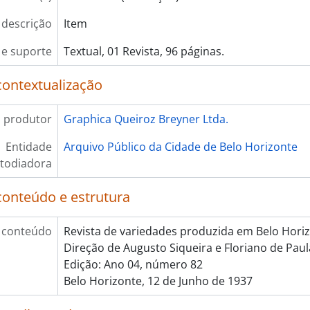
 descrição
Item
e suporte
Textual, 01 Revista, 96 páginas.
contextualização
 produtor
Graphica Queiroz Breyner Ltda.
Entidade
Arquivo Público da Cidade de Belo Horizonte
todiadora
conteúdo e estrutura
 conteúdo
Revista de variedades produzida em Belo Horiz
Direção de Augusto Siqueira e Floriano de Paul
Edição: Ano 04, número 82
Belo Horizonte, 12 de Junho de 1937