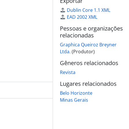
Exportar
Dublin Core 1.1 XML
EAD 2002 XML
Pessoas e organizações
relacionadas
Graphica Queiroz Breyner
Ltda.
(Produtor)
Gêneros relacionados
Revista
Lugares relacionados
Belo Horizonte
Minas Gerais