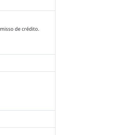
misso de crédito.