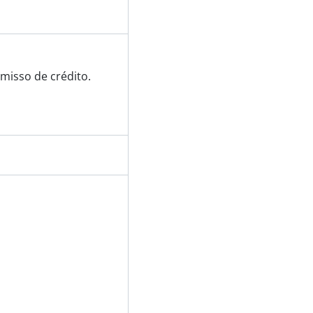
misso de crédito.