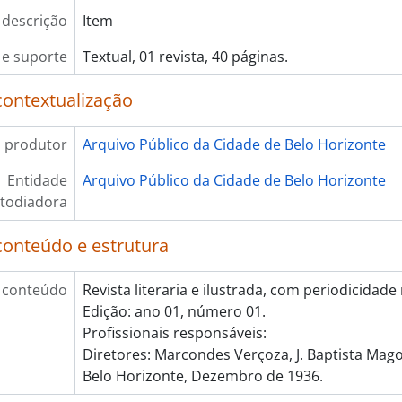
 descrição
Item
e suporte
Textual, 01 revista, 40 páginas.
contextualização
 produtor
Arquivo Público da Cidade de Belo Horizonte
Entidade
Arquivo Público da Cidade de Belo Horizonte
todiadora
conteúdo e estrutura
 conteúdo
Revista literaria e ilustrada, com periodicidade
Edição: ano 01, número 01.
Profissionais responsáveis:
Diretores: Marcondes Verçoza, J. Baptista Mago
Belo Horizonte, Dezembro de 1936.