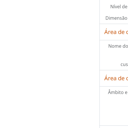
Nível de
Dimensão 
Área de 
Nome do
cus
Área de 
Âmbito e