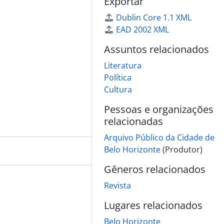
Exportar
Dublin Core 1.1 XML
EAD 2002 XML
Assuntos relacionados
Literatura
Política
Cultura
Pessoas e organizações
relacionadas
Arquivo Público da Cidade de
Belo Horizonte
(Produtor)
Gêneros relacionados
Revista
Lugares relacionados
Belo Horizonte