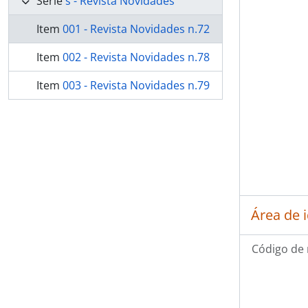
Série
s - Revista Novidades
Item
001 - Revista Novidades n.72
Item
002 - Revista Novidades n.78
Item
003 - Revista Novidades n.79
Área de 
Código de 