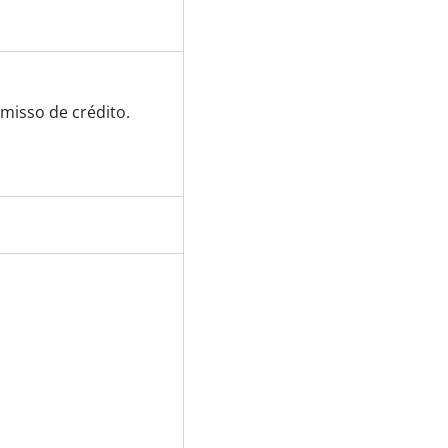
misso de crédito.