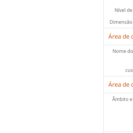
Nível de
Dimensão 
Área de 
Nome do
cus
Área de 
Âmbito e