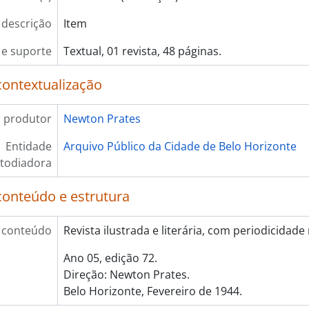
 descrição
Item
e suporte
Textual, 01 revista, 48 páginas.
contextualização
 produtor
Newton Prates
Entidade
Arquivo Público da Cidade de Belo Horizonte
todiadora
conteúdo e estrutura
 conteúdo
Revista ilustrada e literária, com periodicidade
Ano 05, edição 72.
Direção: Newton Prates.
Belo Horizonte, Fevereiro de 1944.