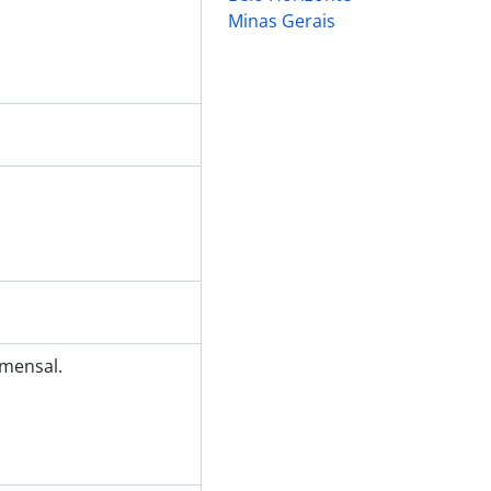
Minas Gerais
 mensal.