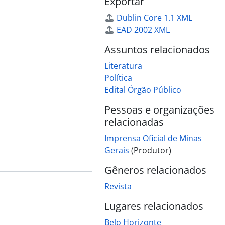
Exportar
Dublin Core 1.1 XML
EAD 2002 XML
Assuntos relacionados
Literatura
Política
Edital Órgão Público
Pessoas e organizações
relacionadas
Imprensa Oficial de Minas
Gerais
(Produtor)
Gêneros relacionados
Revista
Lugares relacionados
Belo Horizonte