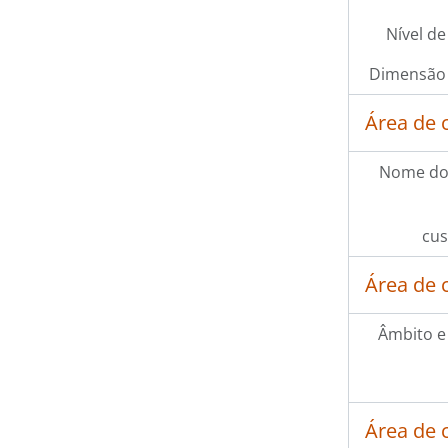
Nível de
Dimensão 
Área de 
Nome do
cus
Área de 
Âmbito e
Área de 