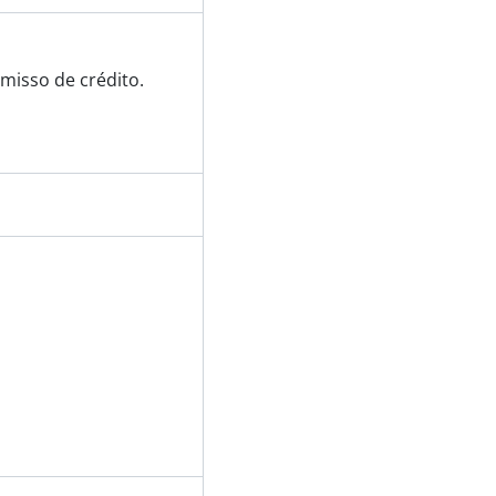
misso de crédito.