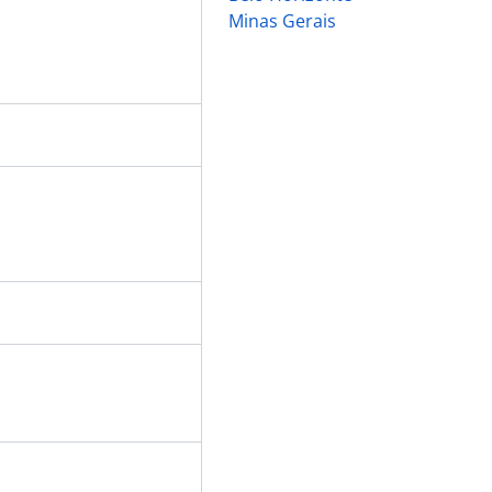
Minas Gerais