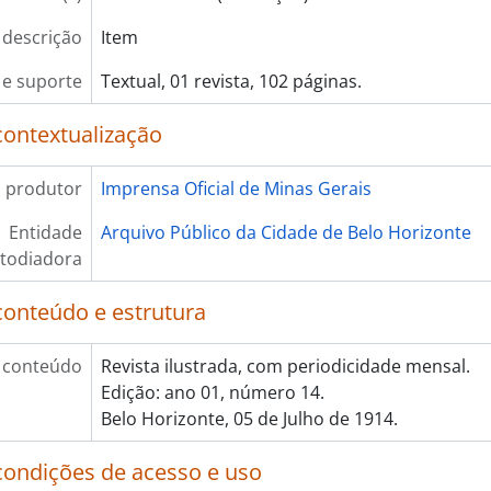
 descrição
Item
e suporte
Textual, 01 revista, 102 páginas.
contextualização
 produtor
Imprensa Oficial de Minas Gerais
Entidade
Arquivo Público da Cidade de Belo Horizonte
todiadora
conteúdo e estrutura
 conteúdo
Revista ilustrada, com periodicidade mensal.
Edição: ano 01, número 14.
Belo Horizonte, 05 de Julho de 1914.
condições de acesso e uso