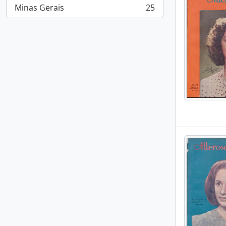
Minas Gerais
25
, 25 resultados