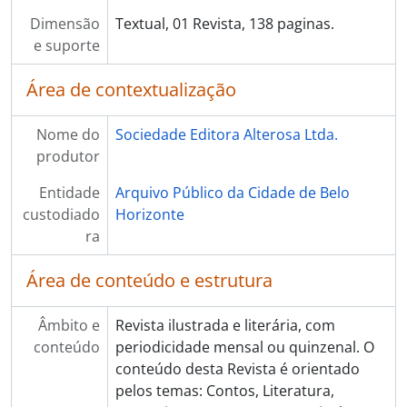
Dimensão
Textual, 01 Revista, 138 paginas.
e suporte
Área de contextualização
Nome do
Sociedade Editora Alterosa Ltda.
produtor
Entidade
Arquivo Público da Cidade de Belo
custodiado
Horizonte
ra
Área de conteúdo e estrutura
Âmbito e
Revista ilustrada e literária, com
conteúdo
periodicidade mensal ou quinzenal. O
conteúdo desta Revista é orientado
pelos temas: Contos, Literatura,