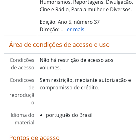
Humorismos, Reportagens, Divulgação,
Cine e Rádio, Para a mulher e Diversos.
Edição: Ano 5, número 37
Direção:
…
Ler mais
Área de condições de acesso e uso
Condições
Não há restrição de acesso aos
de acesso
volumes.
Condiçoes
Sem restrição, mediante autorização e
de
compromisso de crédito.
reproduçã
o
Idioma do
português do Brasil
material
Pontos de acesso