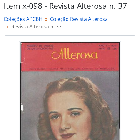
Item x-098 - Revista Alterosa n. 37
Coleções APCBH
Coleção Revista Alterosa
Revista Alterosa n. 37