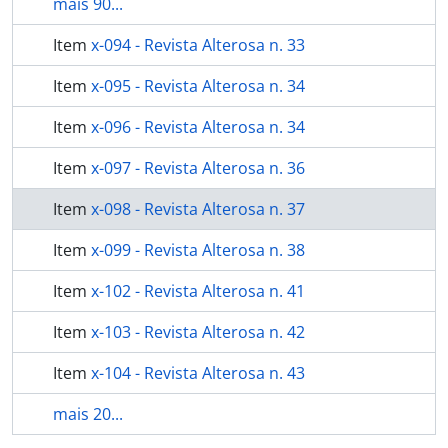
mais 90...
Item
x-094 - Revista Alterosa n. 33
Item
x-095 - Revista Alterosa n. 34
Item
x-096 - Revista Alterosa n. 34
Item
x-097 - Revista Alterosa n. 36
Item
x-098 - Revista Alterosa n. 37
Item
x-099 - Revista Alterosa n. 38
Item
x-102 - Revista Alterosa n. 41
Item
x-103 - Revista Alterosa n. 42
Item
x-104 - Revista Alterosa n. 43
mais 20...