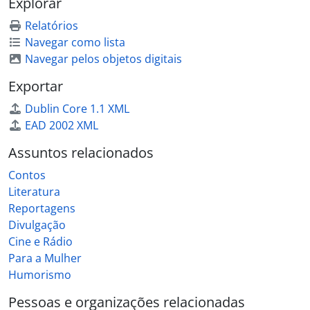
Explorar
Relatórios
Navegar como lista
Navegar pelos objetos digitais
Exportar
Dublin Core 1.1 XML
EAD 2002 XML
Assuntos relacionados
Contos
Literatura
Reportagens
Divulgação
Cine e Rádio
Para a Mulher
Humorismo
Pessoas e organizações relacionadas