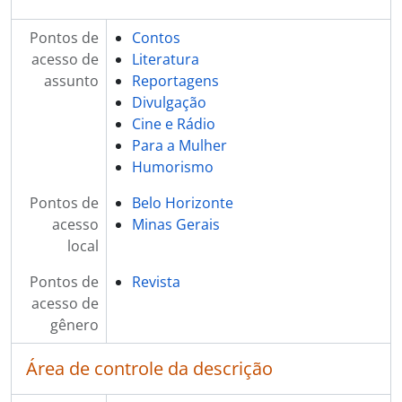
Pontos de
Contos
acesso de
Literatura
assunto
Reportagens
Divulgação
Cine e Rádio
Para a Mulher
Humorismo
Pontos de
Belo Horizonte
acesso
Minas Gerais
local
Pontos de
Revista
acesso de
gênero
Área de controle da descrição