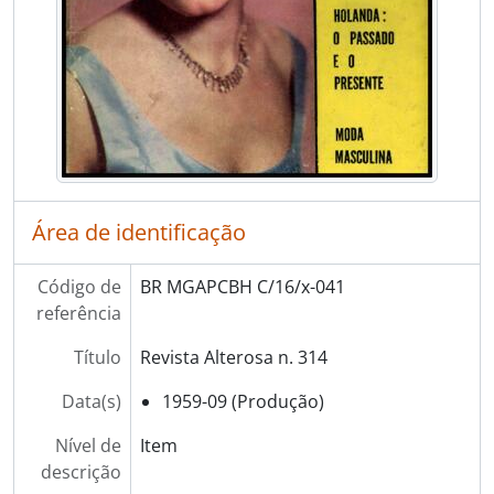
Área de identificação
Código de
BR MGAPCBH C/16/x-041
referência
Título
Revista Alterosa n. 314
Data(s)
1959-09 (Produção)
Nível de
Item
descrição