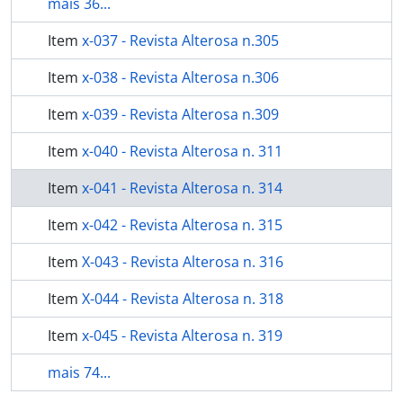
mais 36...
Item
x-037 - Revista Alterosa n.305
Item
x-038 - Revista Alterosa n.306
Item
x-039 - Revista Alterosa n.309
Item
x-040 - Revista Alterosa n. 311
Item
x-041 - Revista Alterosa n. 314
Item
x-042 - Revista Alterosa n. 315
Item
X-043 - Revista Alterosa n. 316
Item
X-044 - Revista Alterosa n. 318
Item
x-045 - Revista Alterosa n. 319
mais 74...