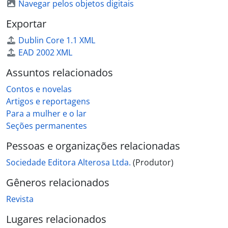
Navegar pelos objetos digitais
Exportar
Dublin Core 1.1 XML
EAD 2002 XML
Assuntos relacionados
Contos e novelas
Artigos e reportagens
Para a mulher e o lar
Seções permanentes
Pessoas e organizações relacionadas
Sociedade Editora Alterosa Ltda.
(Produtor)
Gêneros relacionados
Revista
Lugares relacionados