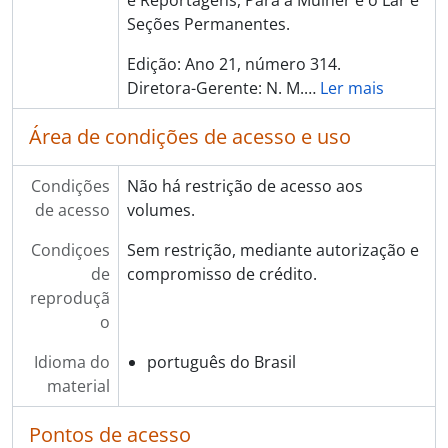
Seções Permanentes.
Edição: Ano 21, número 314.
Diretora-Gerente: N. M.
…
Ler mais
Área de condições de acesso e uso
Condições
Não há restrição de acesso aos
de acesso
volumes.
Condiçoes
Sem restrição, mediante autorização e
de
compromisso de crédito.
reproduçã
o
Idioma do
português do Brasil
material
Pontos de acesso