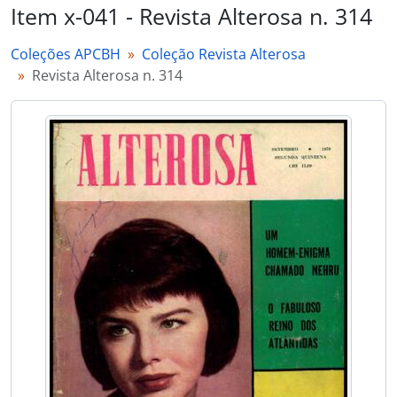
Item x-041 - Revista Alterosa n. 314
Coleções APCBH
Coleção Revista Alterosa
Revista Alterosa n. 314