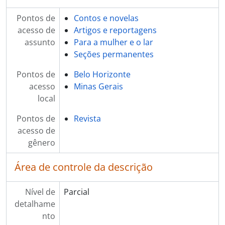
Pontos de
Contos e novelas
acesso de
Artigos e reportagens
assunto
Para a mulher e o lar
Seções permanentes
Pontos de
Belo Horizonte
acesso
Minas Gerais
local
Pontos de
Revista
acesso de
gênero
Área de controle da descrição
Nível de
Parcial
detalhame
nto