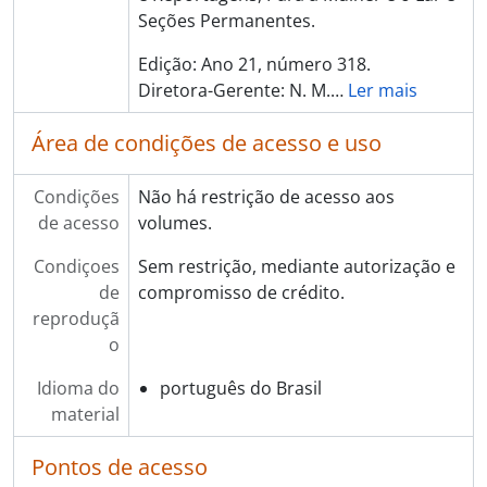
Seções Permanentes.
Edição: Ano 21, número 318.
Diretora-Gerente: N. M.
…
Ler mais
Área de condições de acesso e uso
Condições
Não há restrição de acesso aos
de acesso
volumes.
Condiçoes
Sem restrição, mediante autorização e
de
compromisso de crédito.
reproduçã
o
Idioma do
português do Brasil
material
Pontos de acesso