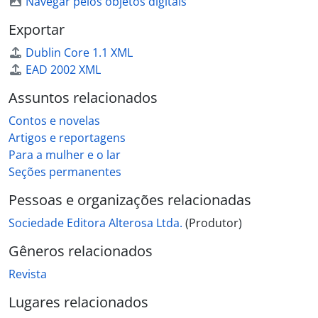
Navegar pelos objetos digitais
Exportar
Dublin Core 1.1 XML
EAD 2002 XML
Assuntos relacionados
Contos e novelas
Artigos e reportagens
Para a mulher e o lar
Seções permanentes
Pessoas e organizações relacionadas
Sociedade Editora Alterosa Ltda.
(Produtor)
Gêneros relacionados
Revista
Lugares relacionados