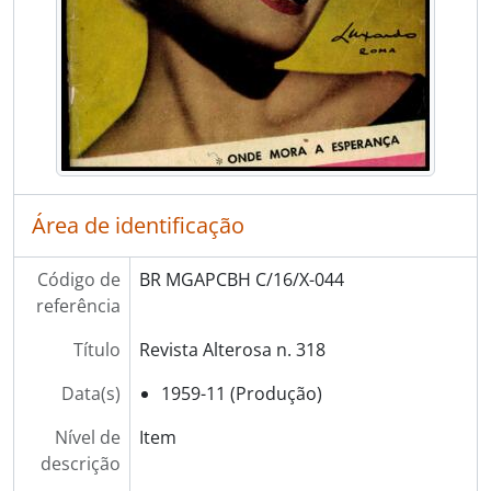
Área de identificação
Código de
BR MGAPCBH C/16/X-044
referência
Título
Revista Alterosa n. 318
Data(s)
1959-11 (Produção)
Nível de
Item
descrição