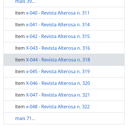
mais 39...
Item
x-040 - Revista Alterosa n. 311
Item
x-041 - Revista Alterosa n. 314
Item
x-042 - Revista Alterosa n. 315
Item
X-043 - Revista Alterosa n. 316
Item
X-044 - Revista Alterosa n. 318
Item
x-045 - Revista Alterosa n. 319
Item
X-046 - Revista Alterosa n. 320
Item
X-047 - Revista Alterosa n. 321
Item
x-048 - Revista Alterosa n. 322
mais 71...