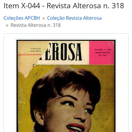
Item X-044 - Revista Alterosa n. 318
Coleções APCBH
Coleção Revista Alterosa
Revista Alterosa n. 318