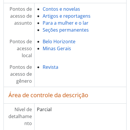
Pontos de
Contos e novelas
acesso de
Artigos e reportagens
assunto
Para a mulher e o lar
Seções permanentes
Pontos de
Belo Horizonte
acesso
Minas Gerais
local
Pontos de
Revista
acesso de
gênero
Área de controle da descrição
Nível de
Parcial
detalhame
nto