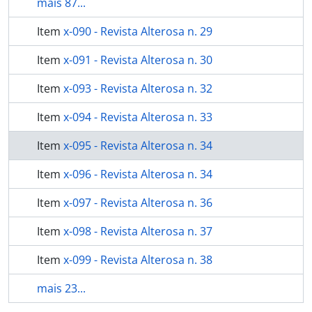
mais 87...
Item
x-090 - Revista Alterosa n. 29
Item
x-091 - Revista Alterosa n. 30
Item
x-093 - Revista Alterosa n. 32
Item
x-094 - Revista Alterosa n. 33
Item
x-095 - Revista Alterosa n. 34
Item
x-096 - Revista Alterosa n. 34
Item
x-097 - Revista Alterosa n. 36
Item
x-098 - Revista Alterosa n. 37
Item
x-099 - Revista Alterosa n. 38
mais 23...