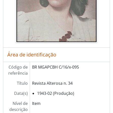
Área de identificação
Código de
BR MGAPCBH C/16/x-095
referência
Título
Revista Alterosa n. 34
Data(s)
1943-02 (Produção)
Nível de
Item
descrição