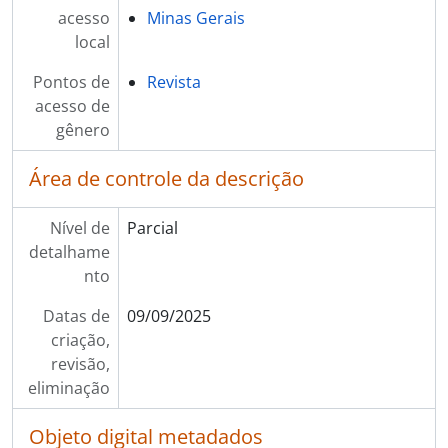
acesso
Minas Gerais
local
Pontos de
Revista
acesso de
gênero
Área de controle da descrição
Nível de
Parcial
detalhame
nto
Datas de
09/09/2025
criação,
revisão,
eliminação
Objeto digital metadados