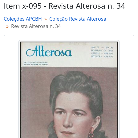
Item x-095 - Revista Alterosa n. 34
Coleções APCBH
Coleção Revista Alterosa
Revista Alterosa n. 34