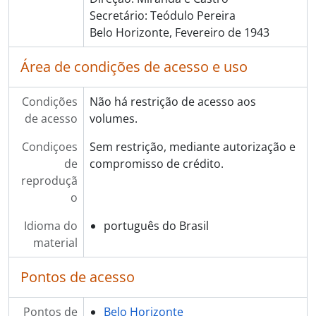
Secretário: Teódulo Pereira
Belo Horizonte, Fevereiro de 1943
Área de condições de acesso e uso
Condições
Não há restrição de acesso aos
de acesso
volumes.
Condiçoes
Sem restrição, mediante autorização e
de
compromisso de crédito.
reproduçã
o
Idioma do
português do Brasil
material
Pontos de acesso
Pontos de
Belo Horizonte