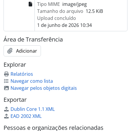
Tipo MIME
image/jpeg
Tamanho do arquivo
12.5 KiB
Upload concluído
1 de junho de 2026 10:34
Área de Transferência
Adicionar
Explorar
Relatórios
Navegar como lista
Navegar pelos objetos digitais
Exportar
Dublin Core 1.1 XML
EAD 2002 XML
Pessoas e organizações relacionadas