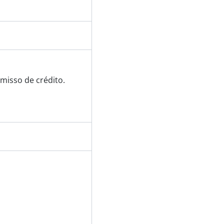
misso de crédito.