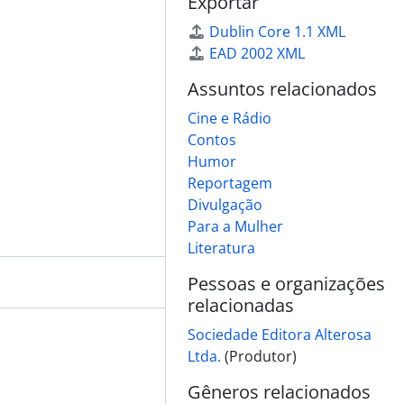
Exportar
Dublin Core 1.1 XML
EAD 2002 XML
Assuntos relacionados
Cine e Rádio
Contos
Humor
Reportagem
Divulgação
Para a Mulher
Literatura
Pessoas e organizações
relacionadas
Sociedade Editora Alterosa
Ltda.
(Produtor)
Gêneros relacionados