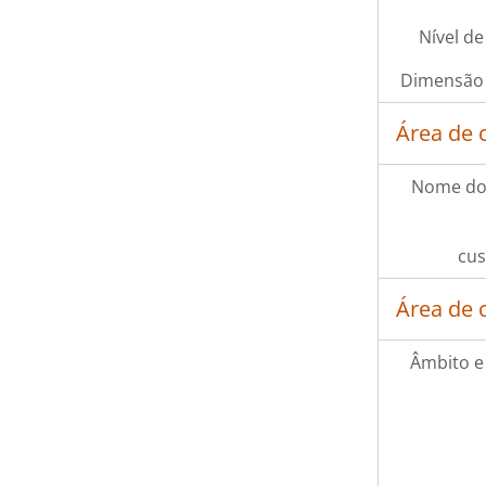
Nível de
Dimensão 
Área de 
Nome do
cus
Área de 
Âmbito e