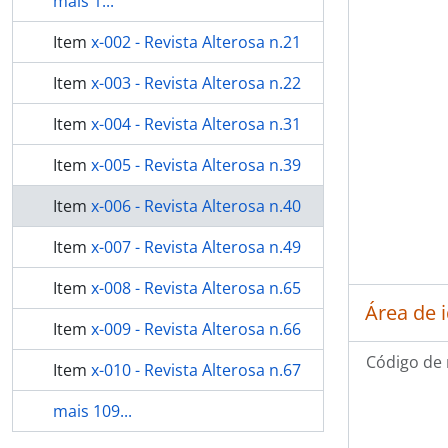
mais 1...
Item
x-002 - Revista Alterosa n.21
Item
x-003 - Revista Alterosa n.22
Item
x-004 - Revista Alterosa n.31
Item
x-005 - Revista Alterosa n.39
Item
x-006 - Revista Alterosa n.40
Item
x-007 - Revista Alterosa n.49
Item
x-008 - Revista Alterosa n.65
Área de 
Item
x-009 - Revista Alterosa n.66
Código de 
Item
x-010 - Revista Alterosa n.67
mais 109...